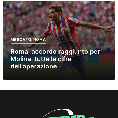
MERCATO
,
ROMA
Roma, accordo raggiunto per
Molina: tutte le cifre
dell’operazione