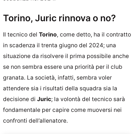
Torino, Juric rinnova o no?
Il tecnico del
Torino
, come detto, ha il contratto
in scadenza il trenta giugno del 2024; una
situazione da risolvere il prima possibile anche
se non sembra essere una priorità per il club
granata. La società, infatti, sembra voler
attendere sia i risultati della squadra sia la
decisione di
Juric
; la volontà del tecnico sarà
fondamentale per capire come muoversi nei
confronti dell’allenatore.