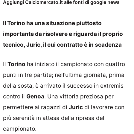
Aggiungi Calciomercato.it alle fonti di google news
Il Torino ha una situazione piuttosto
importante da risolvere e riguarda il proprio
tecnico, Juric, il cui contratto è in scadenza
Il
Torino
ha iniziato il campionato con quattro
punti in tre partite; nell’ultima giornata, prima
della sosta, è arrivato il successo in extremis
contro il
Genoa
. Una vittoria preziosa per
permettere ai ragazzi di
Juric
di lavorare con
più serenità in attesa della ripresa del
campionato.