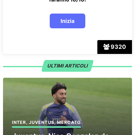
9320
ULTIMI ARTICOLI
INTER
,
JUVENTUS
,
MERCATO