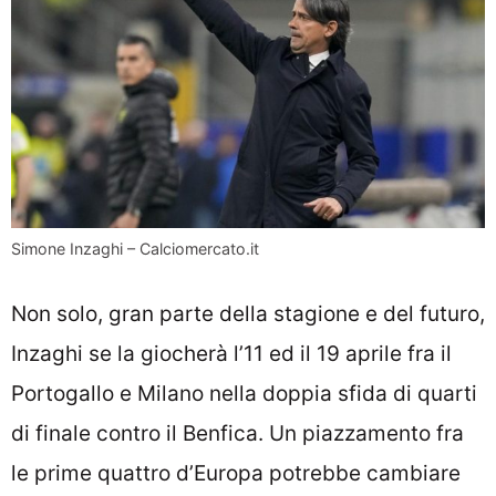
Simone Inzaghi – Calciomercato.it
Non solo, gran parte della stagione e del futuro,
Inzaghi se la giocherà l’11 ed il 19 aprile fra il
Portogallo e Milano nella doppia sfida di quarti
di finale contro il Benfica. Un piazzamento fra
le prime quattro d’Europa potrebbe cambiare