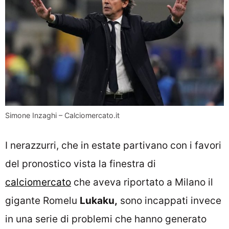
Simone Inzaghi – Calciomercato.it
I nerazzurri, che in estate partivano con i favori
del pronostico vista la finestra di
calciomercato
che aveva riportato a Milano il
gigante Romelu
Lukaku,
sono incappati invece
in una serie di problemi che hanno generato