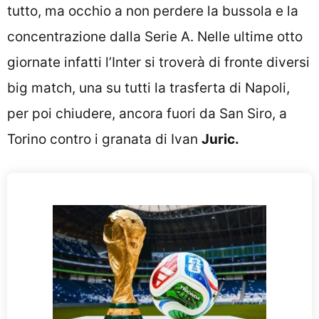
tutto, ma occhio a non perdere la bussola e la
concentrazione dalla Serie A. Nelle ultime otto
giornate infatti l’Inter si troverà di fronte diversi
big match, una su tutti la trasferta di Napoli,
per poi chiudere, ancora fuori da San Siro, a
Torino contro i granata di Ivan
Juric.