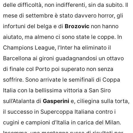
delle difficoltà, non indifferenti, sin da subito. Il
mese di settembre è stato davvero horror, gli
infortuni del belga e di
Brozovic
non hanno
aiutato, ma almeno ci sono state le coppe. In
Champions League, l’Inter ha eliminato il
Barcellona ai gironi guadagnandosi un ottavo
di finale col Porto poi superato non senza
soffrire. Sono arrivate le semifinali di Coppa
Italia con la bellissima vittoria a San Siro
sull’Atalanta di
Gasperini
e, ciliegina sulla torta,
il successo in Supercoppa Italiana contro i
cugini e campioni d’Italia in carica del Milan.