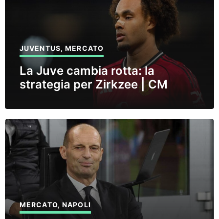
JUVENTUS
,
MERCATO
La Juve cambia rotta: la
strategia per Zirkzee | CM
MERCATO
,
NAPOLI