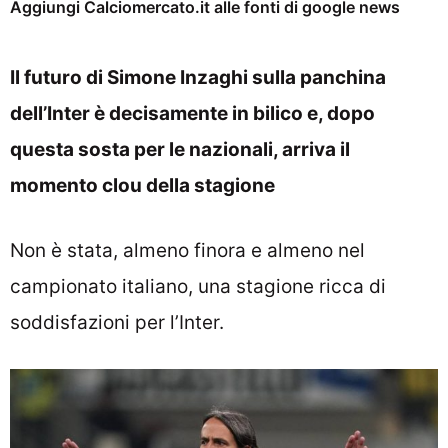
Aggiungi Calciomercato.it alle fonti di google news
Il futuro di Simone Inzaghi sulla panchina
dell’Inter è decisamente in bilico e, dopo
questa sosta per le nazionali, arriva il
momento clou della stagione
Non è stata, almeno finora e almeno nel
campionato italiano, una stagione ricca di
soddisfazioni per l’Inter.