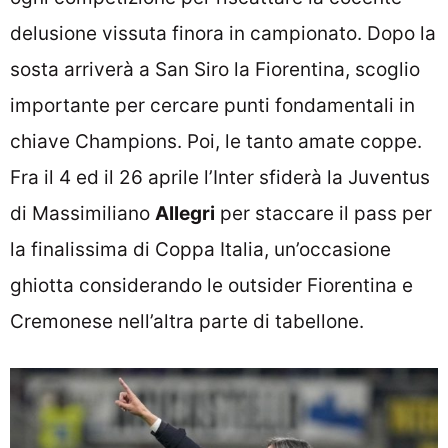
delusione vissuta finora in campionato. Dopo la
sosta arriverà a San Siro la Fiorentina, scoglio
importante per cercare punti fondamentali in
chiave Champions. Poi, le tanto amate coppe.
Fra il 4 ed il 26 aprile l’Inter sfiderà la Juventus
di Massimiliano
Allegri
per staccare il pass per
la finalissima di Coppa Italia, un’occasione
ghiotta considerando le outsider Fiorentina e
Cremonese nell’altra parte di tabellone.