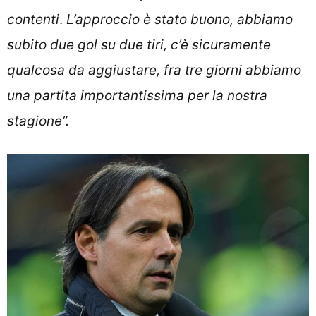
contenti
.
L’approccio è stato buono, abbiamo
subito due gol su due tiri, c’è sicuramente
qualcosa da aggiustare, fra tre giorni abbiamo
una partita importantissima per la nostra
stagione”.