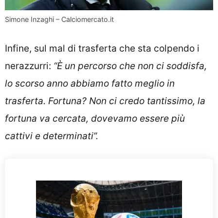
Simone Inzaghi – Calciomercato.it
Infine, sul mal di trasferta che sta colpendo i
nerazzurri:
“È un percorso che non ci soddisfa,
lo scorso anno abbiamo fatto meglio in
trasferta. Fortuna? Non ci credo tantissimo, la
fortuna va cercata, dovevamo essere più
cattivi e determinati”.