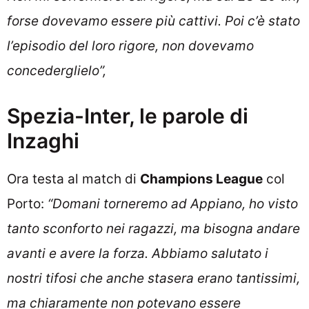
forse dovevamo essere più cattivi. Poi c’è stato
l’episodio del loro rigore, non dovevamo
concederglielo”,
Spezia-Inter, le parole di
Inzaghi
Ora testa al match di
Champions League
col
Porto:
“Domani torneremo ad Appiano, ho visto
tanto sconforto nei ragazzi, ma bisogna andare
avanti e avere la forza. Abbiamo salutato i
nostri tifosi che anche stasera erano tantissimi,
ma chiaramente non potevano essere