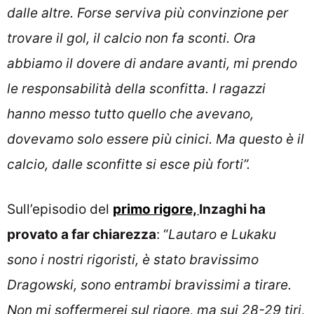
dalle altre. Forse serviva più convinzione per
trovare il gol, il calcio non fa sconti. Ora
abbiamo il dovere di andare avanti, mi prendo
le responsabilità della sconfitta. I ragazzi
hanno messo tutto quello che avevano,
dovevamo solo essere più cinici. Ma questo è il
calcio, dalle sconfitte si esce più forti”.
Sull’episodio del
primo rigore,
Inzaghi ha
provato a far chiarezza
: “
Lautaro e Lukaku
sono i nostri rigoristi, è stato bravissimo
Dragowski, sono entrambi bravissimi a tirare.
Non mi soffermerei sul rigore, ma sui 28-29 tiri,