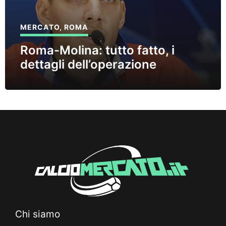
MERCATO
,
ROMA
Roma-Molina: tutto fatto, i
dettagli dell’operazione
Chi siamo