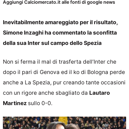
Aggiungi Calciomercato.it alle fonti di google news
Inevitabilmente amareggiato per il risultato,
Simone Inzaghi ha commentato la sconfitta
della sua Inter sul campo dello Spezia
Non si ferma il mal di trasferta dell’Inter che
dopo il pari di Genova ed il ko di Bologna perde
anche a La Spezia, pur creando tante occasioni
con un rigore anche sbagliato da
Lautaro
Martinez
sullo 0-0.