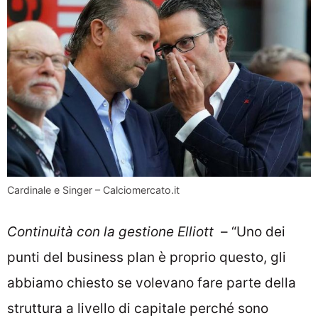
Cardinale e Singer – Calciomercato.it
Continuità con la gestione Elliott
– “Uno dei
punti del business plan è proprio questo, gli
abbiamo chiesto se volevano fare parte della
struttura a livello di capitale perché sono