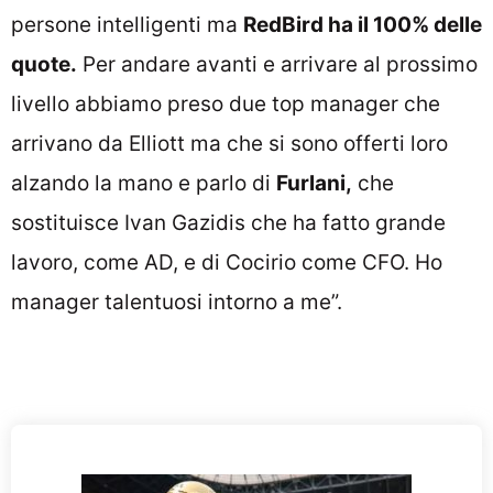
persone intelligenti ma
RedBird ha il 100% delle
quote.
Per andare avanti e arrivare al prossimo
livello abbiamo preso due top manager che
arrivano da Elliott ma che si sono offerti loro
alzando la mano e parlo di
Furlani,
che
sostituisce Ivan Gazidis che ha fatto grande
lavoro, come AD, e di Cocirio come CFO. Ho
manager talentuosi intorno a me”.