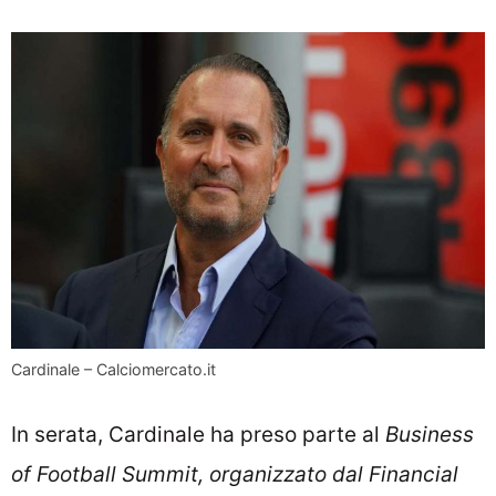
Cardinale – Calciomercato.it
In serata, Cardinale ha preso parte al
Business
of Football Summit, organizzato dal Financial