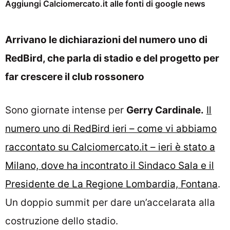
Aggiungi Calciomercato.it alle fonti di google news
Arrivano le dichiarazioni del numero uno di
RedBird, che parla di stadio e del progetto per
far crescere il club rossonero
Sono giornate intense per
Gerry Cardinale.
Il
numero uno di RedBird ieri – come vi abbiamo
raccontato su Calciomercato.it – ieri è stato a
Milano, dove ha incontrato il Sindaco Sala e il
Presidente de La Regione Lombardia, Fontana
.
Un doppio summit per dare un’accelarata alla
costruzione dello stadio.