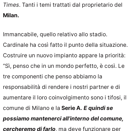
Times
. Tanti i temi trattati dal proprietario del
Milan.
Immancabile, quello relativo allo stadio.
Cardinale ha così fatto il punto della situazione.
Costruire un nuovo impianto appare la priorità:
“Sì, penso che in un mondo perfetto, è così. Le
tre componenti che penso abbiamo la
responsabilità di rendere i nostri partner e di
aumentare il loro coinvolgimento sono i tifosi, il
comune di Milano e la
Serie A.
E quindi se
possiamo mantenerci all’interno del comune,
cercheremo di farlo
, ma deve funzionare per