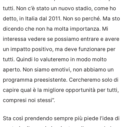
tutti. Non c’è stato un nuovo stadio, come ho
detto, in Italia dal 2011. Non so perché. Ma sto
dicendo che non ha molta importanza. Mi
interessa vedere se possiamo entrare e avere
un impatto positivo, ma deve funzionare per
tutti. Quindi lo valuteremo in modo molto
aperto. Non siamo emotivi, non abbiamo un
programma preesistente. Cercheremo solo di
capire qual è la migliore opportunità per tutti,
compresi noi stessi”.
Sta così prendendo sempre più piede l’idea di