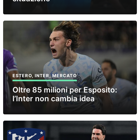
ESTERO
,
INTER
,
MERCATO
Oltre 85 milioni per Esposito:
l’Inter non cambia idea