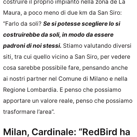
costruire il proprio impianto nella zona de La
Maura, a poco meno di due km da San Siro:
“Farlo da soli?
Se si potesse scegliere lo si
costruirebbe da soli, in modo da essere
padroni di noi stessi.
Stiamo valutando diversi
siti, tra cui quello vicino a San Siro, per vedere
cosa sarebbe possibile fare, pensando anche
ai nostri partner nel Comune di Milano e nella
Regione Lombardia. E penso che possiamo
apportare un valore reale, penso che possiamo
trasformare l’area”.
Milan, Cardinale: “RedBird ha