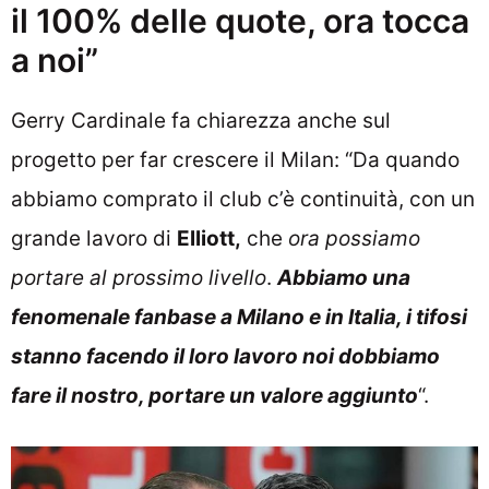
il 100% delle quote, ora tocca
a noi”
Gerry Cardinale fa chiarezza anche sul
progetto per far crescere il Milan: “Da quando
abbiamo comprato il club c’è continuità, con un
grande lavoro di
Elliott,
che
ora possiamo
portare al prossimo livello
.
Abbiamo una
fenomenale fanbase a Milano e in Italia, i tifosi
stanno facendo il loro lavoro noi dobbiamo
fare il nostro, portare un valore aggiunto
“.