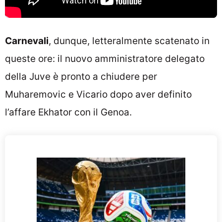
Carnevali
, dunque, letteralmente scatenato in
queste ore: il nuovo amministratore delegato
della Juve è pronto a chiudere per
Muharemovic e Vicario dopo aver definito
l’affare Ekhator con il Genoa.