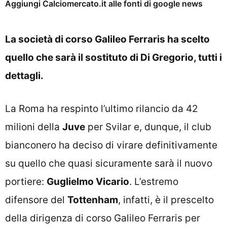
Aggiungi Calciomercato.it alle fonti di google news
La società di corso Galileo Ferraris ha scelto
quello che sarà il sostituto di Di Gregorio, tutti i
dettagli.
La Roma ha respinto l’ultimo rilancio da 42
milioni della
Juve
per Svilar e, dunque, il club
bianconero ha deciso di virare definitivamente
su quello che quasi sicuramente sarà il nuovo
portiere:
Guglielmo Vicario
. L’estremo
difensore del
Tottenham
, infatti, è il prescelto
della dirigenza di corso Galileo Ferraris per