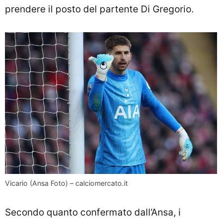
prendere il posto del partente Di Gregorio.
Vicario (Ansa Foto) – calciomercato.it
Secondo quanto confermato dall’Ansa, i