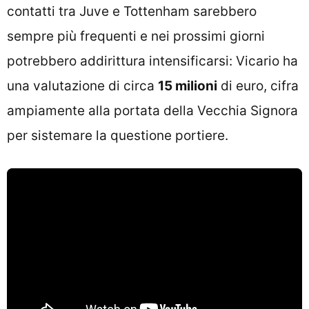
contatti tra Juve e Tottenham sarebbero
sempre più frequenti e nei prossimi giorni
potrebbero addirittura intensificarsi: Vicario ha
una valutazione di circa
15 milioni
di euro, cifra
ampiamente alla portata della Vecchia Signora
per sistemare la questione portiere.