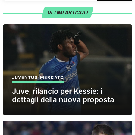
ULTIMI ARTICOLI
JUVENTUS
,
MERCATO
Juve, rilancio per Kessie: i
dettagli della nuova proposta