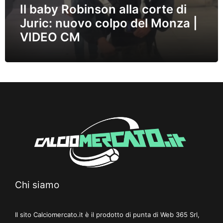
Il baby Robinson alla corte di
Juric: nuovo colpo del Monza |
VIDEO CM
Chi siamo
Il sito Calciomercato.it è il prodotto di punta di Web 365 Srl,