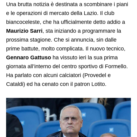
Una brutta notizia è destinata a scombinare i piani
e le operazioni di mercato della Lazio. Il club
biancoceleste, che ha ufficialmente detto addio a
Maurizio Sarri
, sta iniziando a programmare la
prossima stagione. Che si annuncia, sin dalle
prime battute, molto complicata. Il nuovo tecnico,
Gennaro Gattuso
ha vissuto ieri la sua prima
giornata all’interno del centro sportivo di Formello.
Ha parlato con alcuni calciatori (Provedel e
Cataldi) ed ha cenato con il patron Lotito.