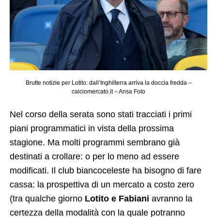
Brutte notizie per Lotito: dall’Inghilterra arriva la doccia fredda –
calciomercato.it – Ansa Foto
Nel corso della serata sono stati tracciati i primi
piani programmatici in vista della prossima
stagione. Ma molti programmi sembrano già
destinati a crollare: o per lo meno ad essere
modificati. Il club biancoceleste ha bisogno di fare
cassa: la prospettiva di un mercato a costo zero
(tra qualche giorno
Lotito e Fabiani
avranno la
certezza della modalità con la quale potranno