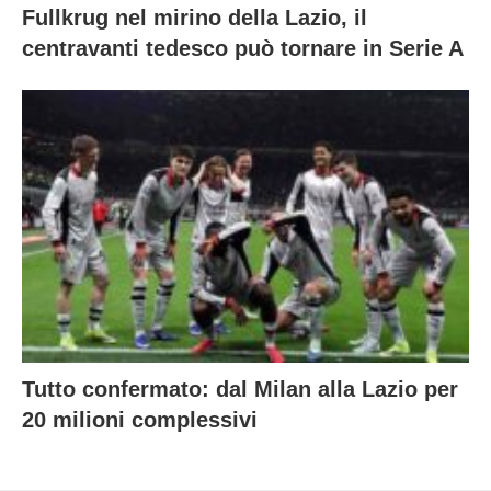
Fullkrug nel mirino della Lazio, il
centravanti tedesco può tornare in Serie A
Tutto confermato: dal Milan alla Lazio per
20 milioni complessivi