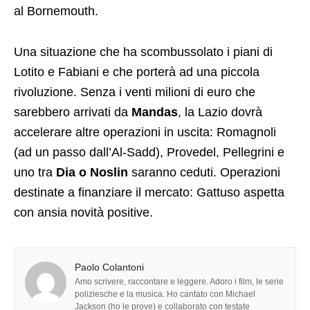
al Bornemouth.
Una situazione che ha scombussolato i piani di
Lotito e Fabiani e che porterà ad una piccola
rivoluzione. Senza i venti milioni di euro che
sarebbero arrivati da
Mandas
, la Lazio dovrà
accelerare altre operazioni in uscita: Romagnoli
(ad un passo dall’Al-Sadd), Provedel, Pellegrini e
uno tra
Dia o Noslin
saranno ceduti. Operazioni
destinate a finanziare il mercato: Gattuso aspetta
con ansia novità positive.
Paolo Colantoni
Amo scrivere, raccontare e leggere. Adoro i film, le serie
poliziesche e la musica. Ho cantato con Michael
Jackson (ho le prove) e collaborato con testate