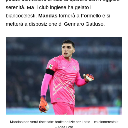
serenità. Ma il club inglese ha gelato i
biancocelesti.
Mandas
tornerà a Formello e si
metterà a disposizione di Gennaro Gattuso.
Mandas non verrà riscattato: brutte notizie per Lotito – calciomercato.it
– Ansa Foto