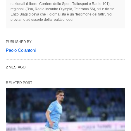
nazionali (Libero, Corriere dello Sport, Tuttosport e Radio 101),
regionali (Rsa, Radio Incontro Olympia, Teleroma 56), siti e riviste.
Enzo Biagi diceva che il giornalista è un “testimone dei fatti”. Noi
proviamo ad esserlo della realtà di oggi.
PUBLISHED BY
Paolo Colantoni
2 MESI AGO
RELATED POST