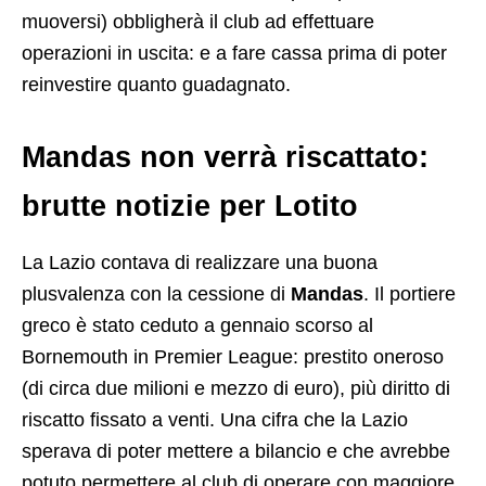
muoversi) obbligherà il club ad effettuare
operazioni in uscita: e a fare cassa prima di poter
reinvestire quanto guadagnato.
Mandas non verrà riscattato:
brutte notizie per Lotito
La Lazio contava di realizzare una buona
plusvalenza con la cessione di
Mandas
. Il portiere
greco è stato ceduto a gennaio scorso al
Bornemouth in Premier League: prestito oneroso
(di circa due milioni e mezzo di euro), più diritto di
riscatto fissato a venti. Una cifra che la Lazio
sperava di poter mettere a bilancio e che avrebbe
potuto permettere al club di operare con maggiore