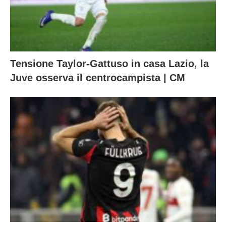
Tensione Taylor-Gattuso in casa Lazio, la
Juve osserva il centrocampista | CM