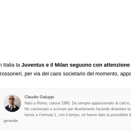
n Italia la
Juventus e il Milan seguono con attenzione
 rossoneri, per via del caos societario del momento, appa
Claudio Galuppi
Nato a Roma, classe 1985. Da sempre appassionato di calcio, s
Ho cominciato a scrivere per divertimento facendo diventare la m
tennis e Formula 1, con il tempo, mi hanno dato la possibilità di 
generale.