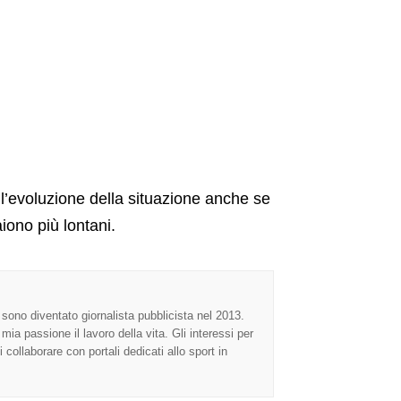
l’evoluzione della situazione anche se
iono più lontani.
ono diventato giornalista pubblicista nel 2013.
ia passione il lavoro della vita. Gli interessi per
collaborare con portali dedicati allo sport in