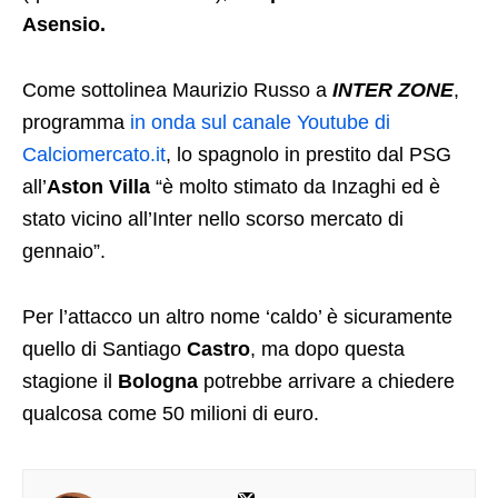
Asensio.
Come sottolinea Maurizio Russo a
INTER ZONE
,
programma
in onda sul canale Youtube di
Calciomercato.it
, lo spagnolo in prestito dal PSG
all’
Aston Villa
“è molto stimato da Inzaghi ed è
stato vicino all’Inter nello scorso mercato di
gennaio”.
Per l’attacco un altro nome ‘caldo’ è sicuramente
quello di Santiago
Castro
, ma dopo questa
stagione il
Bologna
potrebbe arrivare a chiedere
qualcosa come 50 milioni di euro.