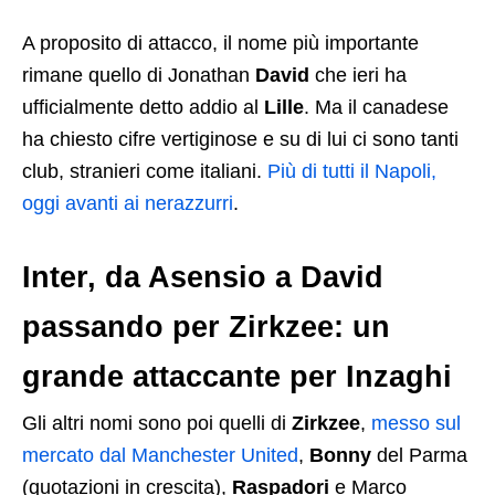
A proposito di attacco, il nome più importante
rimane quello di Jonathan
David
che ieri ha
ufficialmente detto addio al
Lille
. Ma il canadese
ha chiesto cifre vertiginose e su di lui ci sono tanti
club, stranieri come italiani.
Più di tutti il Napoli,
oggi avanti ai nerazzurri
.
Inter, da Asensio a David
passando per Zirkzee: un
grande attaccante per Inzaghi
Gli altri nomi sono poi quelli di
Zirkzee
,
messo sul
mercato dal Manchester United
,
Bonny
del Parma
(quotazioni in crescita),
Raspadori
e Marco