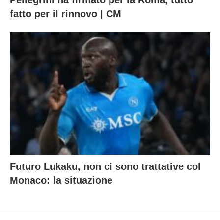
Pellegrini ha firmato per la Roma, tutto
fatto per il rinnovo | CM
Futuro Lukaku, non ci sono trattative col
Monaco: la situazione