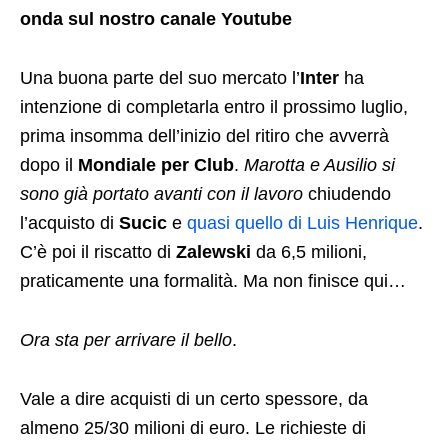
onda sul nostro canale Youtube
Una buona parte del suo mercato l’
Inter
ha
intenzione di completarla entro il prossimo luglio,
prima insomma dell’inizio del ritiro che avverrà
dopo il
Mondiale per Club
.
Marotta e Ausilio si
sono già portato avanti con il lavoro
chiudendo
l’acquisto di
Sucic
e
quasi quello di Luis Henrique
.
C’è poi il riscatto di
Zalewski
da 6,5 milioni,
praticamente una formalità. Ma non finisce qui…
Ora sta per arrivare il bello
.
Vale a dire acquisti di un certo spessore, da
almeno 25/30 milioni di euro. Le richieste di