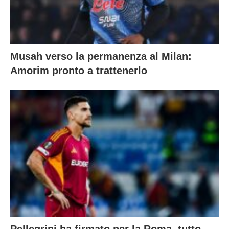
Musah verso la permanenza al Milan:
Amorim pronto a trattenerlo