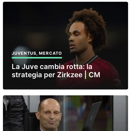
JUVENTUS
,
MERCATO
La Juve cambia rotta: la
strategia per Zirkzee | CM