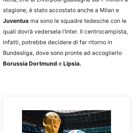
stagione, è stato accostato anche a Milan e
Juventus
ma sono le squadre tedesche con le
quali dovrà vedersela l’Inter. Il centrocampista,
infatti, potrebbe decidere di far ritorno in
Bundesliga, dove sono pronte ad accoglierlo
Borussia Dortmund
e
Lipsia.