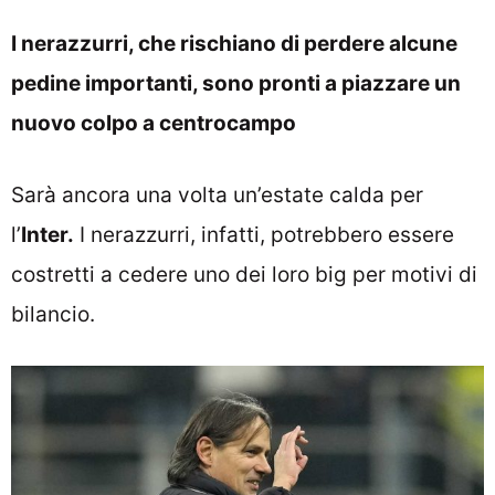
I nerazzurri, che rischiano di perdere alcune
pedine importanti, sono pronti a piazzare un
nuovo colpo a centrocampo
Sarà ancora una volta un’estate calda per
l’
Inter.
I nerazzurri, infatti, potrebbero essere
costretti a cedere uno dei loro big per motivi di
bilancio.