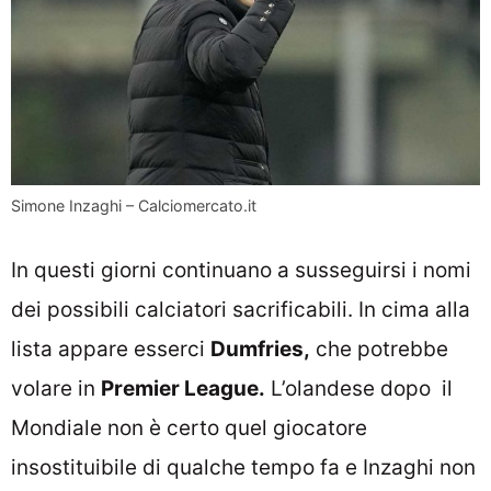
Simone Inzaghi – Calciomercato.it
In questi giorni continuano a susseguirsi i nomi
dei possibili calciatori sacrificabili. In cima alla
lista appare esserci
Dumfries,
che potrebbe
volare in
Premier League.
L’olandese dopo il
Mondiale non è certo quel giocatore
insostituibile di qualche tempo fa e Inzaghi non