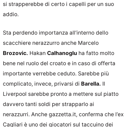
si strapperebbe di certo i capelli per un suo
addio.
Sta perdendo importanza all’interno dello
scacchiere nerazzurro anche Marcelo
Brozovic.
Hakan
Calhanoglu
ha fatto molto
bene nel ruolo del croato e in caso di offerta
importante verrebbe ceduto. Sarebbe più
complicato, invece, privarsi di
Barella.
Il
Liverpool sarebbe pronto a mettere sul piatto
davvero tanti soldi per strapparlo ai
nerazzurri. Anche gazzetta.it, conferma che l’ex
Cagliari è uno dei giocatori sul taccuino dei