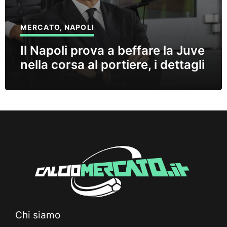
MERCATO
,
NAPOLI
Il Napoli prova a beffare la Juve
nella corsa al portiere, i dettagli
Chi siamo