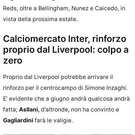
Reds, oltre a Bellingham, Nunez e Caicedo, in
vista della prossima estate.
Calciomercato Inter, rinforzo
proprio dal Liverpool: colpo a
zero
Proprio dal Liverpool potrebbe arrivare il
rinforzo per il centrocampo di Simone Inzaghi.
E’ evidente che a giugno andrà qualcosa andrà
fatta;
Asllani,
d’altronde, non ha convinto e
Gagliardini
farà le valigie.