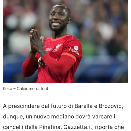
Keita – Calciomercato.it
A prescindere dal futuro di Barella e Brozovic,
dunque, un nuovo mediano dovrà varcare i
cancelli della Pinetina. Gazzetta.it, riporta che