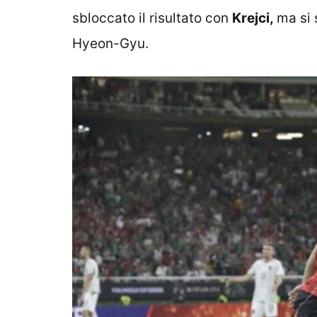
sbloccato il risultato con
Krejci,
ma si 
Hyeon-Gyu.