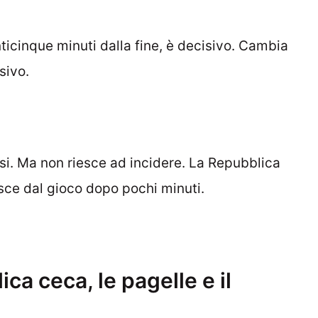
nticinque minuti dalla fine, è decisivo. Cambia
sivo.
si. Ma non riesce ad incidere. La Repubblica
isce dal gioco dopo pochi minuti.
ca ceca, le pagelle e il