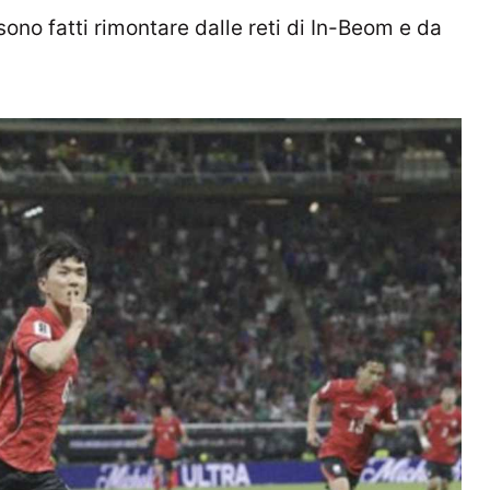
sono fatti rimontare dalle reti di In-Beom e da