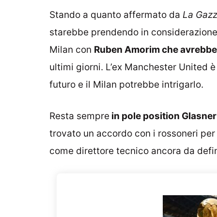
Stando a quanto affermato da
La Gazz
starebbe prendendo in considerazione 
Milan con
Ruben Amorim che avrebbe p
ultimi giorni. L’ex Manchester United è
futuro e il Milan potrebbe intrigarlo.
Resta sempre
in pole position Glasner
trovato un accordo con i rossoneri per
come direttore tecnico ancora da defin