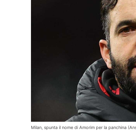
Milan, spunta il nome di Amorim per la panchina (Ans