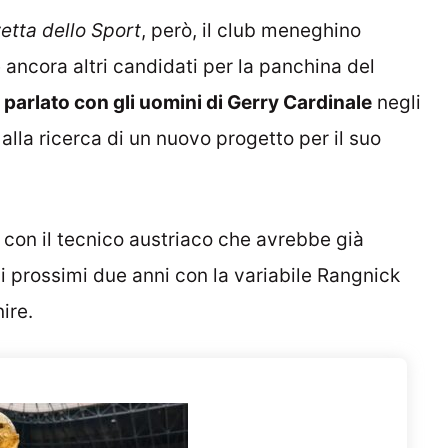
etta dello Sport
, però, il club meneghino
ancora altri candidati per la panchina del
arlato con gli uomini di Gerry Cardinale
negli
 alla ricerca di un nuovo progetto per il suo
con il tecnico austriaco che avrebbe già
 i prossimi due anni con la variabile Rangnick
ire.