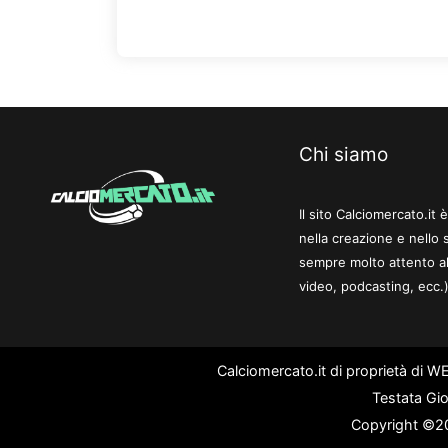
Chi siamo
Il sito Calciomercato.it
nella creazione e nello 
sempre molto attento al
video, podcasting, ecc.)
Calciomercato.it di proprietà di 
Testata Gio
Copyright ©202