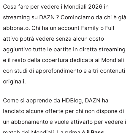
Cosa fare per vedere i Mondiali 2026 in
streaming su DAZN ? Cominciamo da chi è già
abbonato. Chi ha un account Family o Full
attivo potrà vedere senza alcun costo
aggiuntivo tutte le partite in diretta streaming
e il resto della copertura dedicata ai Mondiali
con studi di approfondimento e altri contenuti
originali.
Come si apprende da HDBlog, DAZN ha
lanciato alcune offerte per chi non dispone di
un abbonamento e vuole attivarlo per vedere i
match dei Mondiali. La prima è
il Pass