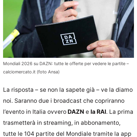
Mondiali 2026 su DAZN: tutte le offerte per vedere le partite –
calciomercato.it (foto Ansa)
La risposta – se non la sapete già – ve la diamo
noi. Saranno due i broadcast che copriranno
l’evento in Italia ovvero
DAZN
e
la RAI
. La prima
trasmetterà in streaming, in abbonamento,
tutte le 104 partite del Mondiale tramite la app