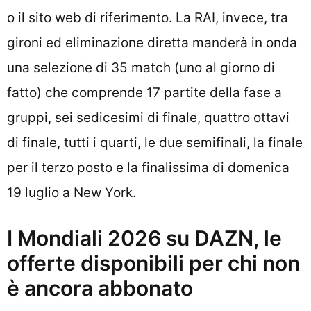
o il sito web di riferimento. La RAI, invece, tra
gironi ed eliminazione diretta manderà in onda
una selezione di 35 match (uno al giorno di
fatto) che comprende 17 partite della fase a
gruppi, sei sedicesimi di finale, quattro ottavi
di finale, tutti i quarti, le due semifinali, la finale
per il terzo posto e la finalissima di domenica
19 luglio a New York.
I Mondiali 2026 su DAZN, le
offerte disponibili per chi non
è ancora abbonato