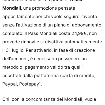
Mondiali
, una promozione pensata
appositamente per chi vuole seguire l’evento
senza l’attivazione di un piano di abbonamento
completo. Il Pass Mondiali costa 24,99€, non
prevede rinnovi e si disattiva automaticamente
il 31 luglio. Per attivarlo, in fase di creazione
dell’account, è necessario possedere un
metodo di pagamento valido tra quelli
accettati dalla piattaforma (carta di credito,
Paypal, Postepay).
Chi, con la concomitanza dei Mondiali, vuole