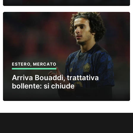
ESTERO
,
MERCATO
Arriva Bouaddi, trattativa
bollente: si chiude