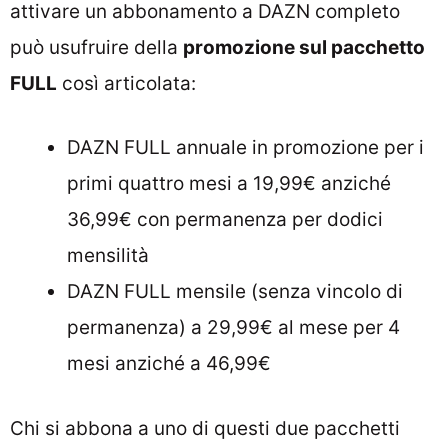
attivare un abbonamento a DAZN completo
può usufruire della
promozione sul pacchetto
FULL
così articolata:
DAZN FULL annuale in promozione per i
primi quattro mesi a 19,99€ anziché
36,99€ con permanenza per dodici
mensilità
DAZN FULL mensile (senza vincolo di
permanenza) a 29,99€ al mese per 4
mesi anziché a 46,99€
Chi si abbona a uno di questi due pacchetti