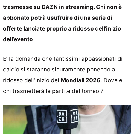
trasmesse su DAZN in streaming. Chi non è
abbonato potrà usufruire di una serie di
offerte lanciate proprio a ridosso dell’inizio
dell’evento
E’ la domanda che tantissimi appassionati di
calcio si staranno sicuramente ponendo a
ridosso dell’inizio dei
Mondiali 2026
. Dove e
chi trasmetterà le partite del torneo ?