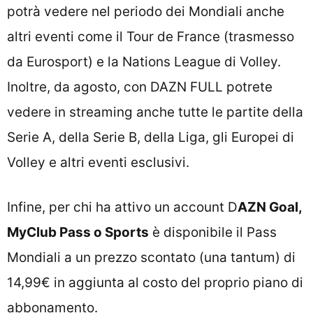
potrà vedere nel periodo dei Mondiali anche
altri eventi come il Tour de France (trasmesso
da Eurosport) e la Nations League di Volley.
Inoltre, da agosto, con DAZN FULL potrete
vedere in streaming anche tutte le partite della
Serie A, della Serie B, della Liga, gli Europei di
Volley e altri eventi esclusivi.
Infine, per chi ha attivo un account D
AZN Goal,
MyClub Pass o Sports
è disponibile il Pass
Mondiali a un prezzo scontato (una tantum) di
14,99€ in aggiunta al costo del proprio piano di
abbonamento.