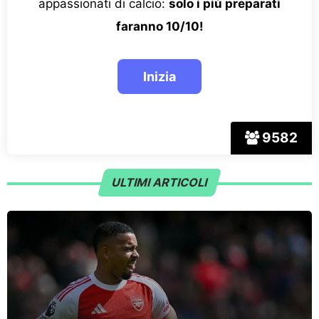
appassionati di calcio:
solo i più preparati
faranno 10/10!
9582
ULTIMI ARTICOLI