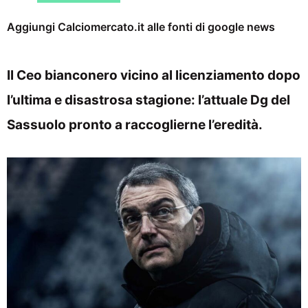
Aggiungi Calciomercato.it alle fonti di google news
Il Ceo bianconero vicino al licenziamento dopo
l’ultima e disastrosa stagione: l’attuale Dg del
Sassuolo pronto a raccoglierne l’eredità.