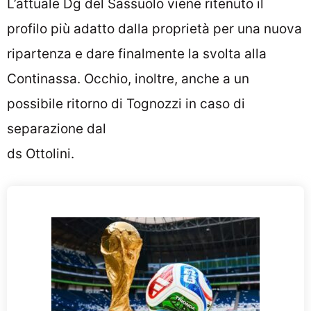
L’attuale Dg del Sassuolo viene ritenuto il
profilo più adatto dalla proprietà per una nuova
ripartenza e dare finalmente la svolta alla
Continassa. Occhio, inoltre, anche a un
possibile ritorno di Tognozzi in caso di
separazione dal
ds Ottolini.