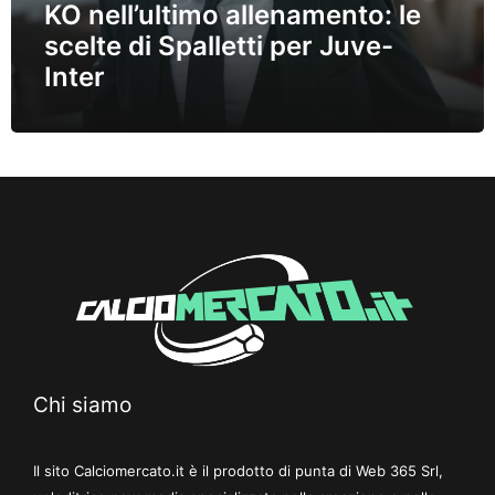
KO nell’ultimo allenamento: le
scelte di Spalletti per Juve-
Inter
Chi siamo
Il sito Calciomercato.it è il prodotto di punta di Web 365 Srl,