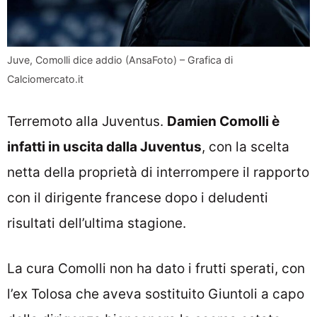
Juve, Comolli dice addio (AnsaFoto) – Grafica di
Calciomercato.it
Terremoto alla Juventus.
Damien Comolli è
infatti in uscita dalla Juventus
, con la scelta
netta della proprietà di interrompere il rapporto
con il dirigente francese dopo i deludenti
risultati dell’ultima stagione.
La cura Comolli non ha dato i frutti sperati, con
l’ex Tolosa che aveva sostituito Giuntoli a capo