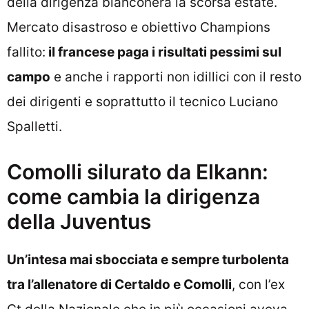
della dirigenza bianconera la scorsa estate.
Mercato disastroso e obiettivo Champions
fallito:
il francese paga i risultati pessimi sul
campo
e anche i rapporti non idillici con il resto
dei dirigenti e soprattutto il tecnico Luciano
Spalletti.
Comolli silurato da Elkann:
come cambia la dirigenza
della Juventus
Un’intesa mai sbocciata e sempre turbolenta
tra l’allenatore di Certaldo e Comolli
, con l’ex