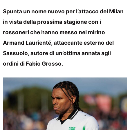
Spunta un nome nuovo per l’attacco del Milan
in vista della prossima stagione con i
rossoneri che hanno messo nel mirino
Armand Laurienté, attaccante esterno del
Sassuolo, autore di un’ottima annata agli
ordini di Fabio Grosso.