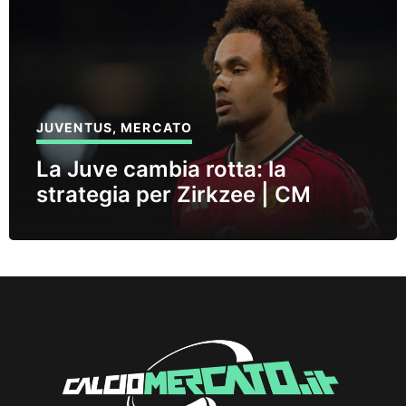
JUVENTUS
,
MERCATO
La Juve cambia rotta: la
strategia per Zirkzee | CM