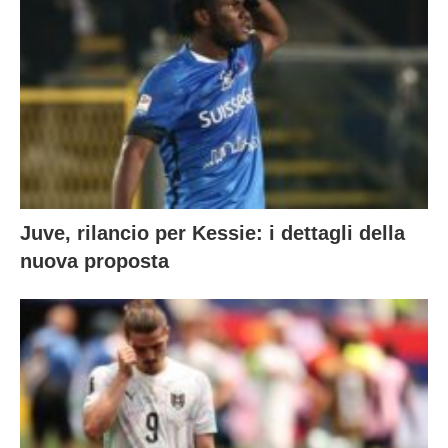
Juve, rilancio per Kessie: i dettagli della
nuova proposta