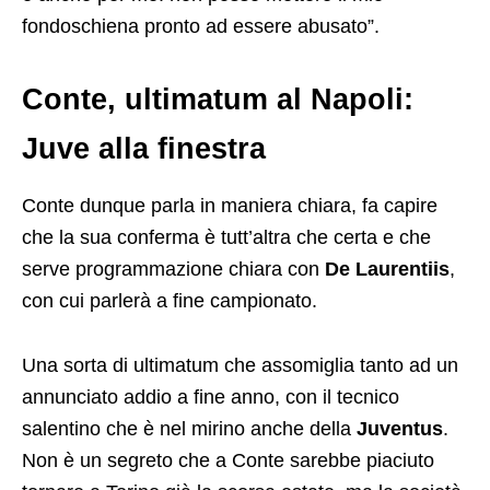
fondoschiena pronto ad essere abusato”.
Conte, ultimatum al Napoli:
Juve alla finestra
Conte dunque parla in maniera chiara, fa capire
che la sua conferma è tutt’altra che certa e che
serve programmazione chiara con
De Laurentiis
,
con cui parlerà a fine campionato.
Una sorta di ultimatum che assomiglia tanto ad un
annunciato addio a fine anno, con il tecnico
salentino che è nel mirino anche della
Juventus
.
Non è un segreto che a Conte sarebbe piaciuto