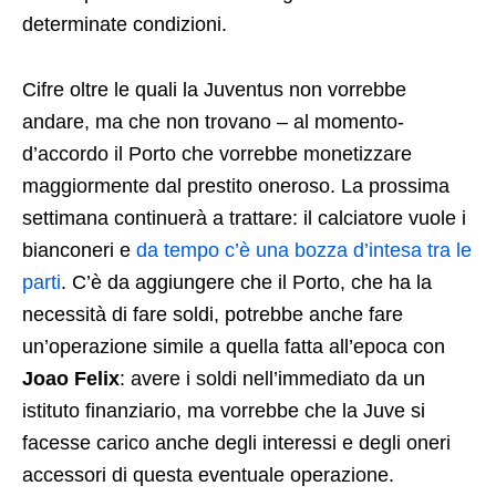
determinate condizioni.
Cifre oltre le quali la Juventus non vorrebbe
andare, ma che non trovano – al momento-
d’accordo il Porto che vorrebbe monetizzare
maggiormente dal prestito oneroso. La prossima
settimana continuerà a trattare: il calciatore vuole i
bianconeri e
da tempo c’è una bozza d’intesa tra le
parti
. C’è da aggiungere che il Porto, che ha la
necessità di fare soldi, potrebbe anche fare
un’operazione simile a quella fatta all’epoca con
Joao Felix
: avere i soldi nell’immediato da un
istituto finanziario, ma vorrebbe che la Juve si
facesse carico anche degli interessi e degli oneri
accessori di questa eventuale operazione.