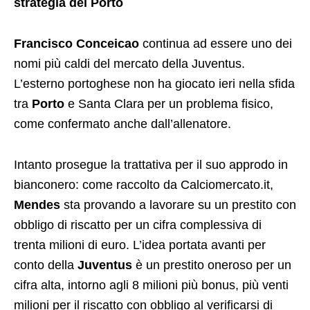
strategia del Porto
Francisco Conceicao
continua ad essere uno dei
nomi più caldi del mercato della Juventus.
L’esterno portoghese non ha giocato ieri nella sfida
tra
Porto
e Santa Clara per un problema fisico,
come confermato anche dall’allenatore.
Intanto prosegue la trattativa per il suo approdo in
bianconero: come raccolto da Calciomercato.it,
Mendes
sta provando a lavorare su un prestito con
obbligo di riscatto per un cifra complessiva di
trenta milioni di euro. L’idea portata avanti per
conto della
Juventus
è un prestito oneroso per un
cifra alta, intorno agli 8 milioni più bonus, più venti
milioni per il riscatto con obbligo al verificarsi di