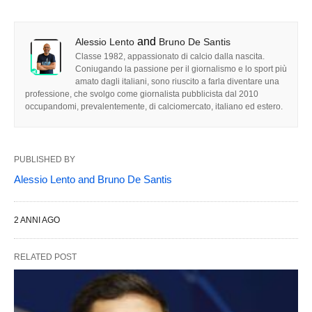
and
Alessio Lento
Bruno De Santis
Classe 1982, appassionato di calcio dalla nascita.
Coniugando la passione per il giornalismo e lo sport più
amato dagli italiani, sono riuscito a farla diventare una
professione, che svolgo come giornalista pubblicista dal 2010
occupandomi, prevalentemente, di calciomercato, italiano ed estero.
PUBLISHED BY
Alessio Lento
and
Bruno De Santis
2 ANNI AGO
RELATED POST