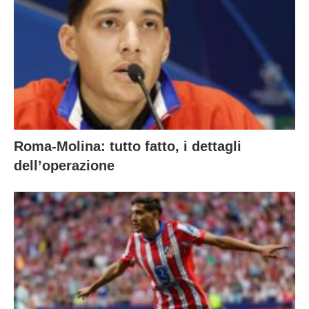
Roma-Molina: tutto fatto, i dettagli
dell’operazione