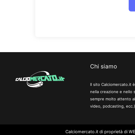
Chi siamo
Il sito Calciomercato.it
nella creazione e nello 
sempre molto attento al
video, podcasting, ecc.)
Calciomercato.it di proprietà di 