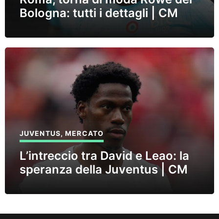
Bologna: tutti i dettagli | CM
JUVENTUS
,
MERCATO
L’intreccio tra David e Leao: la
speranza della Juventus | CM