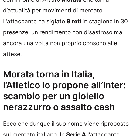
d’attualità per movimenti di mercato.
L’attaccante ha siglato
9 reti
in stagione in 30
presenze, un rendimento non disastroso ma
ancora una volta non proprio consono alle
attese.
Morata torna in Italia,
l’Atletico lo propone all’Inter:
scambio per un gioiello
nerazzurro o assalto cash
Ecco che dunque il suo nome viene riproposto
sul mercato italiano. In
Serie A
l’attaccante