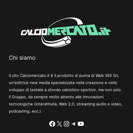
Chi siamo
Il sito Calciomercato.it è il prodotto di punta di Web 365 Srl,
un'editrice new media specializzata nella creazione e nello
sviluppo di testate a sfondo calcistico-sportivo, ma non solo.
Il Gruppo, da sempre molto attento alle innovazioni
tecnologiche (interattività, Web 2.0, streaming audio e video,
podcasting, ecc.).
Facebook
X
Instagram
Telegram
YouTube