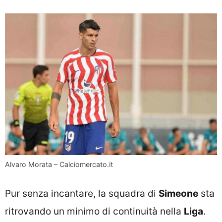
Alvaro Morata – Calciomercato.it
Pur senza incantare, la squadra di
Simeone
sta
ritrovando un minimo di continuità nella
Liga
.