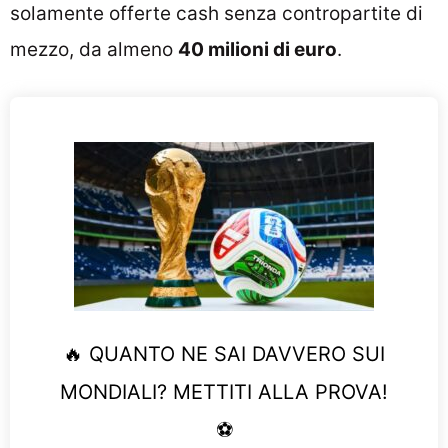
solamente offerte cash senza contropartite di
mezzo, da almeno
40 milioni di euro
.
🔥 QUANTO NE SAI DAVVERO SUI
MONDIALI? METTITI ALLA PROVA!
⚽