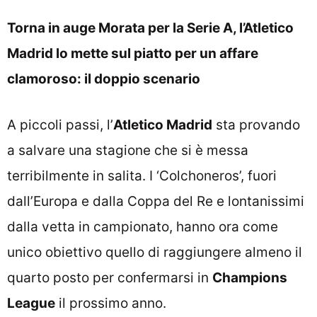
Torna in auge Morata per la Serie A, l’Atletico
Madrid lo mette sul piatto per un affare
clamoroso: il doppio scenario
A piccoli passi, l’
Atletico Madrid
sta provando
a salvare una stagione che si è messa
terribilmente in salita. I ‘Colchoneros’, fuori
dall’Europa e dalla Coppa del Re e lontanissimi
dalla vetta in campionato, hanno ora come
unico obiettivo quello di raggiungere almeno il
quarto posto per confermarsi in
Champions
League
il prossimo anno.