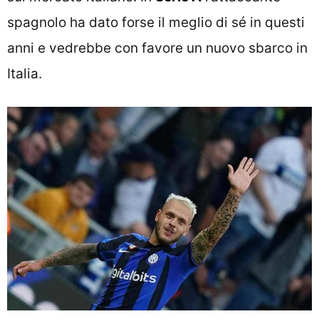
spagnolo ha dato forse il meglio di sé in questi
anni e vedrebbe con favore un nuovo sbarco in
Italia.