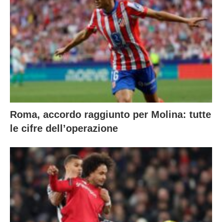
Roma, accordo raggiunto per Molina: tutte
le cifre dell’operazione