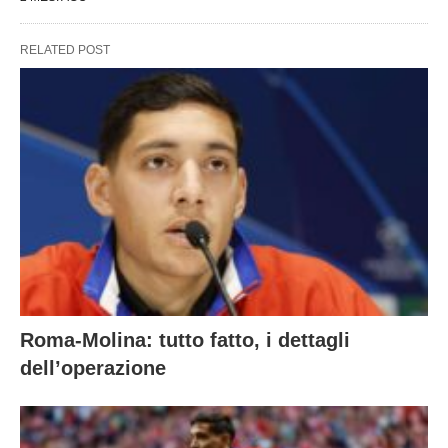
RELATED POST
Roma-Molina: tutto fatto, i dettagli
dell’operazione