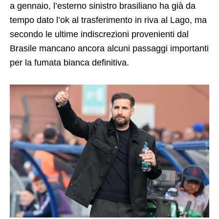
a gennaio, l’esterno sinistro brasiliano ha già da
tempo dato l’ok al trasferimento in riva al Lago, ma
secondo le ultime indiscrezioni provenienti dal
Brasile mancano ancora alcuni passaggi importanti
per la fumata bianca definitiva.