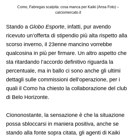
Como, Fabregas scalpita: cosa manca per Kaiki (Ansa Foto) –
calciomercato.it
Stando a
Globo Esporte
, infatti, pur avendo
ricevuto un’offerta di stipendio più alta rispetto alla
scorso inverno, il 23enne mancino vorrebbe
qualcosina in più per firmare. Un altro aspetto che
sta ritardando l’accordo definitivo riguarda la
percentuale, ma in ballo ci sono anche gli ultimi
dettagli sulle commissioni dell’operazione, per i
quali il Como ha chiesto la collaborazione del club
di Belo Horizonte.
Ciononostante, la sensazione è che la situazione
possa sbloccarsi in maniera positiva, anche se
stando alla fonte sopra citata, gli agenti di Kaiki