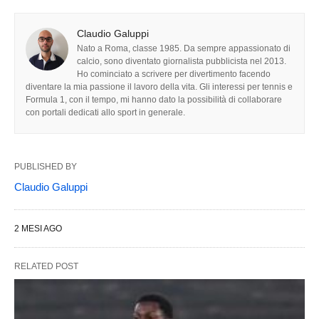
Claudio Galuppi
Nato a Roma, classe 1985. Da sempre appassionato di
calcio, sono diventato giornalista pubblicista nel 2013.
Ho cominciato a scrivere per divertimento facendo
diventare la mia passione il lavoro della vita. Gli interessi per tennis e
Formula 1, con il tempo, mi hanno dato la possibilità di collaborare
con portali dedicati allo sport in generale.
PUBLISHED BY
Claudio Galuppi
2 MESI AGO
RELATED POST