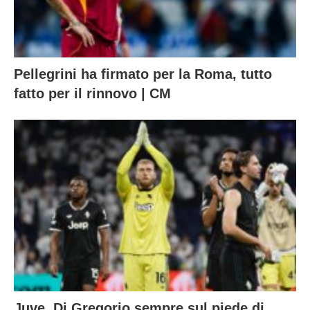
Pellegrini ha firmato per la Roma, tutto
fatto per il rinnovo | CM
Juve, Di Gregorio sempre sul piede di