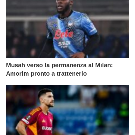
Musah verso la permanenza al Milan:
Amorim pronto a trattenerlo