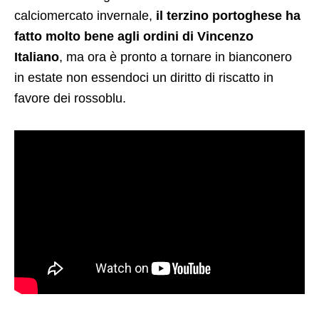
calciomercato invernale,
il terzino portoghese ha
fatto molto bene agli ordini di Vincenzo
Italiano
, ma ora è pronto a tornare in bianconero
in estate non essendoci un diritto di riscatto in
favore dei rossoblu.