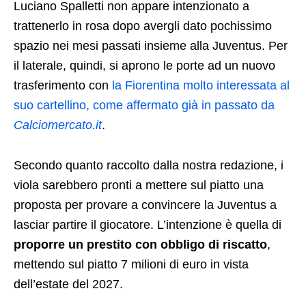
Luciano Spalletti non appare intenzionato a
trattenerlo in rosa dopo avergli dato pochissimo
spazio nei mesi passati insieme alla Juventus. Per
il laterale, quindi, si aprono le porte ad un nuovo
trasferimento con
la Fiorentina molto interessata al
suo cartellino, come affermato già in passato da
Calciomercato.it
.
Secondo quanto raccolto dalla nostra redazione, i
viola sarebbero pronti a mettere sul piatto una
proposta per provare a convincere la Juventus a
lasciar partire il giocatore. L’intenzione è quella di
proporre un prestito con obbligo di riscatto
,
mettendo sul piatto 7 milioni di euro in vista
dell’estate del 2027.