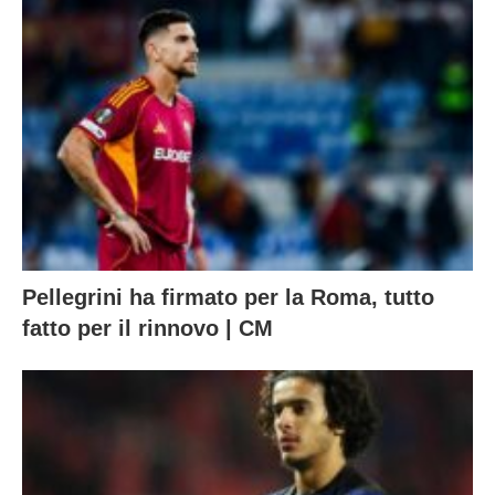
Pellegrini ha firmato per la Roma, tutto
fatto per il rinnovo | CM