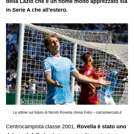
della Lazio che è un nome molto apprezzato sia
in Serie A che all’estero.
Le ultime sul futuro di Nicolò Rovella (Ansa Foto) – calciomercato.it
Centrocampista classe 2001,
Rovella è stato uno