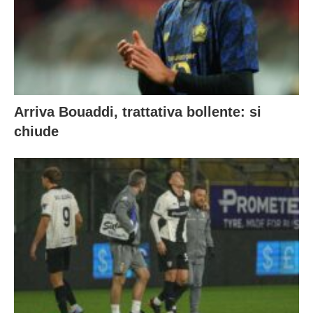
Arriva Bouaddi, trattativa bollente: si
chiude