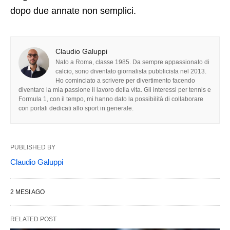
dopo due annate non semplici.
Claudio Galuppi
Nato a Roma, classe 1985. Da sempre appassionato di
calcio, sono diventato giornalista pubblicista nel 2013.
Ho cominciato a scrivere per divertimento facendo
diventare la mia passione il lavoro della vita. Gli interessi per tennis e
Formula 1, con il tempo, mi hanno dato la possibilità di collaborare
con portali dedicati allo sport in generale.
PUBLISHED BY
Claudio Galuppi
2 MESI AGO
RELATED POST