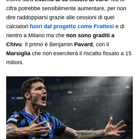
cifra potrebbe sensibilmente aumentare, per non
dire raddoppiarsi grazie alle cessioni di quei
calciatori
fuori dal progetto come Frattesi
e di
rientro a Milano ma che
non sono graditi a
Chivu
. Il primo è Benjamin
Pavard
, con il
Marsiglia
che non eserciterà il riscatto fissato a 15
milioni.