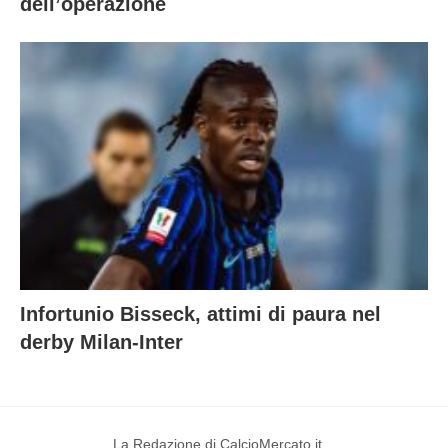
dell’operazione
Infortunio Bisseck, attimi di paura nel
derby Milan-Inter
La Redazione di CalcioMercato.it