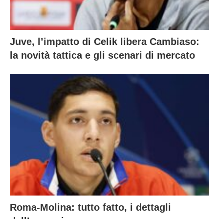
Juve, l’impatto di Celik libera Cambiaso:
la novità tattica e gli scenari di mercato
Roma-Molina: tutto fatto, i dettagli