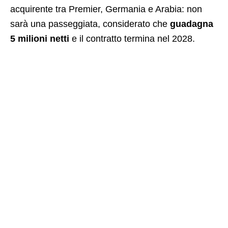
acquirente tra Premier, Germania e Arabia: non
sarà una passeggiata, considerato che
guadagna
5 milioni netti
e il contratto termina nel 2028.