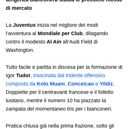
di mercato
La
Juventus
inizia nel migliore dei modi
l’avventura al
Mondiale per Club
, dilagando
contro il modesto
Al Ain
all’Audi Field di
Washington.
Tutto facile e partita in discesa per la formazione di
Igor
Tudor
,
trascinata dal tridente offensivo
composto da
Kolo Muani
,
Conceicao
e
Yildiz
.
Doppiette per il centravanti francese e il folletto
lusitano, mentre il numero 10 ha piazzato la
zampata del momentaneo tris per i bianconeri.
Pratica chiusa già nella prima frazione, sotto gli