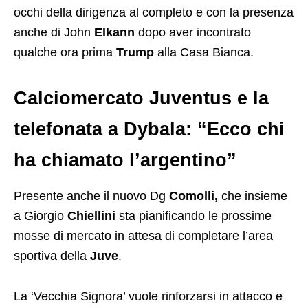
occhi della dirigenza al completo e con la presenza
anche di John
Elkann
dopo aver incontrato
qualche ora prima
Trump
alla Casa Bianca.
Calciomercato Juventus e la
telefonata a Dybala: “Ecco chi
ha chiamato l’argentino”
Presente anche il nuovo Dg
Comolli,
che insieme
a Giorgio
Chiellini
sta pianificando le prossime
mosse di mercato in attesa di completare l’area
sportiva della
Juve
.
La ‘Vecchia Signora’ vuole rinforzarsi in attacco e