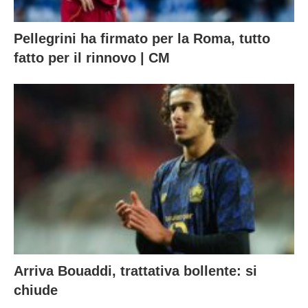
Pellegrini ha firmato per la Roma, tutto
fatto per il rinnovo | CM
Arriva Bouaddi, trattativa bollente: si
chiude