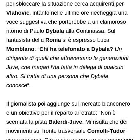
per sbloccare la situazione cerca acquirenti per
Vlahovic
, intanto nelle ultime ore riecheggia una
voce suggestiva che porterebbe a un clamoroso
ritorno di Paulo
Dybala
alla Continassa. Sul
fantasista della
Roma
si è espresso Luca
Momblano
: “
Chi ha telefonato a Dybala?
Un
dirigente di quelli che attraversano le generazioni
Juve, che magari l’ha fatta in delega di qualcun
altro. Si tratta di una persona che Dybala
conosce
“.
Il giornalista poi aggiunge sul mercato bianconero
e un obiettivo per il reparto arretrato: “Non è
scemata la pista
Balerdi-Juve
. Mi risulta che dei
movimenti sul fronte trasversale
Comolli-Tudor