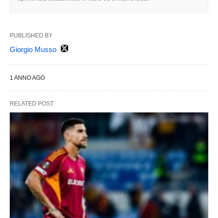
PUBLISHED BY
Giorgio Musso
1 ANNO AGO
RELATED POST