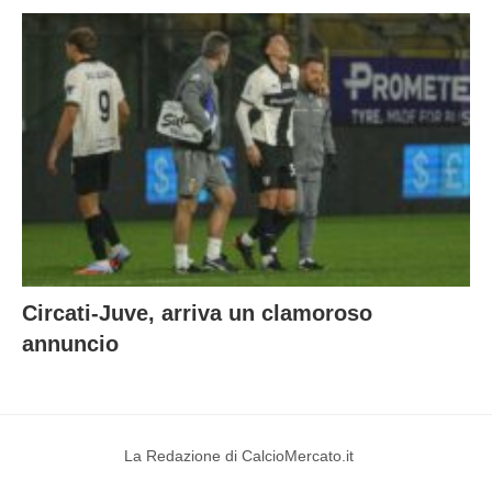
Circati-Juve, arriva un clamoroso
annuncio
La Redazione di CalcioMercato.it