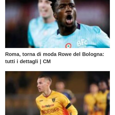
Roma, torna di moda Rowe del Bologna:
tutti i dettagli | CM