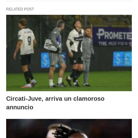
RELATED POST
Circati-Juve, arriva un clamoroso
annuncio