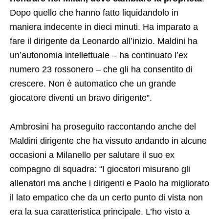
Dopo quello che hanno fatto liquidandolo in
maniera indecente in dieci minuti. Ha imparato a
fare il dirigente da Leonardo all’inizio. Maldini ha
un’autonomia intellettuale – ha continuato l’ex
numero 23 rossonero – che gli ha consentito di
crescere. Non è automatico che un grande
giocatore diventi un bravo dirigente”.
Ambrosini ha proseguito raccontando anche del
Maldini dirigente che ha vissuto andando in alcune
occasioni a Milanello per salutare il suo ex
compagno di squadra: “I giocatori misurano gli
allenatori ma anche i dirigenti e Paolo ha migliorato
il lato empatico che da un certo punto di vista non
era la sua caratteristica principale. L’ho visto a