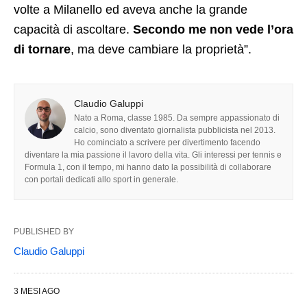
volte a Milanello ed aveva anche la grande
capacità di ascoltare.
Secondo me non vede l’ora
di tornare
, ma deve cambiare la proprietà”.
Claudio Galuppi
Nato a Roma, classe 1985. Da sempre appassionato di
calcio, sono diventato giornalista pubblicista nel 2013.
Ho cominciato a scrivere per divertimento facendo
diventare la mia passione il lavoro della vita. Gli interessi per tennis e
Formula 1, con il tempo, mi hanno dato la possibilità di collaborare
con portali dedicati allo sport in generale.
PUBLISHED BY
Claudio Galuppi
3 MESI AGO