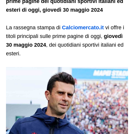
prime pagine dei quotidiani sportivi italiani ed
esteri di oggi, giovedì 30 maggio 2024
La rassegna stampa di
Calciomercato.it
vi offre i
titoli principali sulle prime pagine di oggi,
giovedì
30 maggio
2024
, dei quotidiani sportivi italiani ed
esteri.